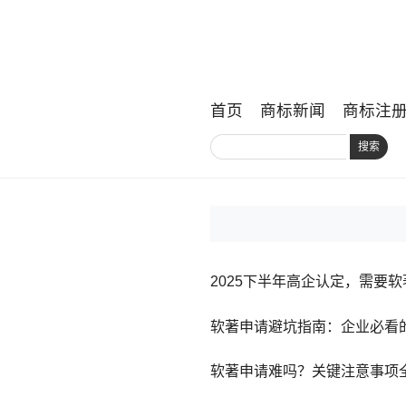
首页
商标新闻
商标注
搜索
2025下半年高企认定，需要
软著申请避坑指南：企业必看
软著申请难吗？关键注意事项