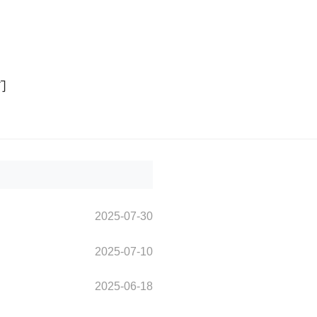
们
2025-07-30
2025-07-10
2025-06-18