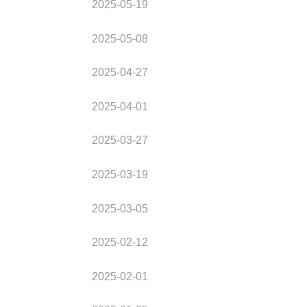
2025-05-19
2025-05-08
2025-04-27
2025-04-01
2025-03-27
2025-03-19
2025-03-05
2025-02-12
2025-02-01