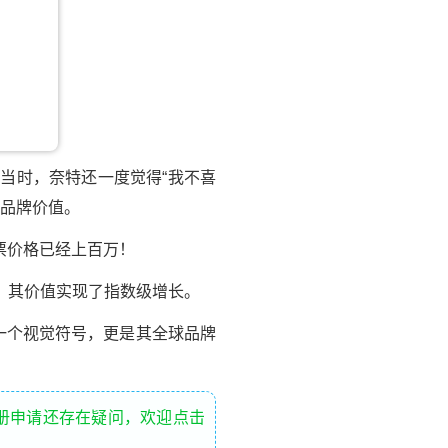
。当时，奈特还一度觉得“我不喜
倍品牌价值。
票价格已经上百万！
，其价值实现了指数级增长。
一个视觉符号，更是其全球品牌
册申请还存在疑问，欢迎点击