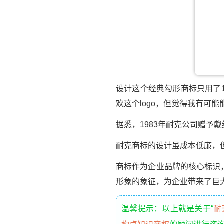
设计这个经典勾形商标只用了1
欢这个logo，但觉得我有可
据悉，1983年耐克公司赠予
耐克商标的设计虽成本低廉，
商标作为企业品牌的核心标识
形象的象征，为企业带来了巨
温馨提示：以上就是关于“
耐