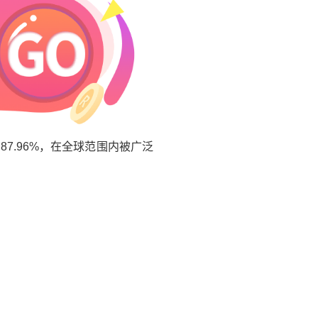
7.96%，在全球范围内被广泛