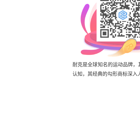
耐克是全球知名的运动品牌，其
认知，其经典的勾形商标深入