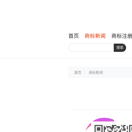
首页
商标新闻
商标注
搜索
首页
商标新闻