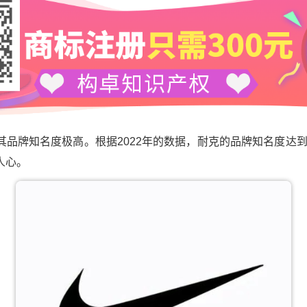
品牌知名度极高。根据2022年的数据，耐克的品牌知名度达到8
人心。