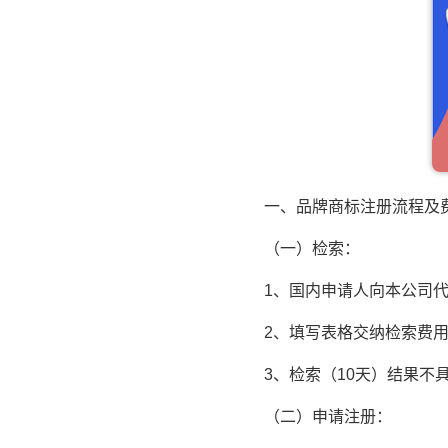
一、品牌商标注册流程及费
（一）检索：
1、国内申请人向本公司代
2、填写表格交纳检索费用
3、检索（10天）结果不具
（二）申请注册：