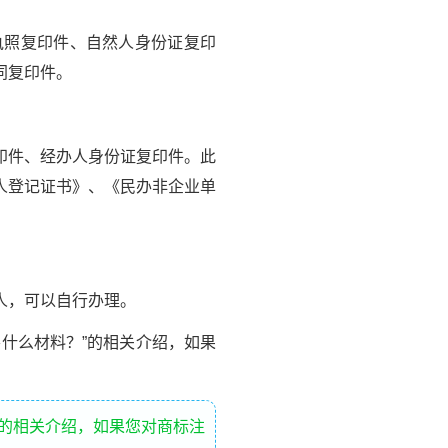
照复印件、自然人身份证复印
同复印件。
印件、经办人身份证复印件。此
人登记证书》、《民办非企业单
人，可以自行办理。
什么材料？”的相关介绍，如果
”的相关介绍，如果您对商标注