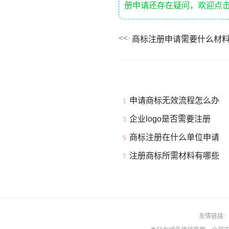
册申请还存在疑问，欢迎点
申请商标无效流程怎么办
1
企业logo是否需要注册
3
商标注册在什么单位申请
5
注册商标所需材料有哪些
7
友情链接