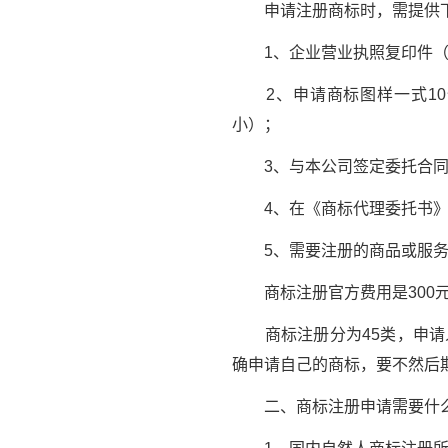
申请注册商标时，需提供下
1、企业营业执照复印件（
2、申请商标图样一式10份
小）；
3、与本公司签定委托合同
4、在《商标代理委托书》
5、需要注册的商品或服务
商标注册官方费用是300元
商标注册分为45类，申请人
确申请自己的商标，要不然后
二、商标注册申请需要什