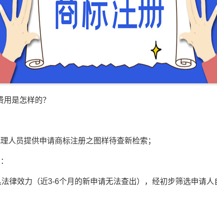
用是怎样的？
理人员提供申请商标注册之图样待查新检索；
：
法律效力（近3-6个月的新申请无法查出），经初步筛选申请人