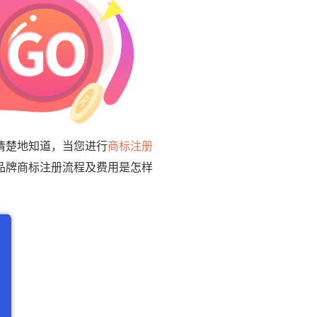
清楚地知道，当您进行
商标注册
品牌商标注册流程及费用是怎样