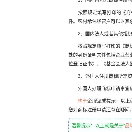
1、国内自然人商标注册所
按照规定填写打印的《商标
件。农村承包经营户可以以其
2、国内法人或者其他组织
按照规定填写打印的《商标注
处的身份证明文件包括企业营
位登记证书》、《基金会法人
3、外国人注册商标所需资
外国人办理商标申请事宜应
构卓
企服温馨提示：以上
您对商标注册申请还存在疑问
温馨提示：以上就是关于“
品