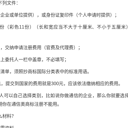
列文件：
企业或单位提供），或身份证复印件（个人申请时提供）；
（彩色11份）（长和宽应当不大于十厘米、不小于五厘米）
，交纳申请注册费用（官费及代理费）；
上委托人一栏中盖章，不必填写；
清单，须照抄商标国际分类表中的标准用语。
，提交到国家的费用就是300元，应该依法缴纳相应的费用。
可以自己选择类别，比如说你做通信的企业，那么你就要选
期你在通信类商标注册不能用。
么材料？