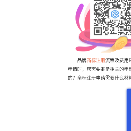
品牌
商标注册
流程及费用
申请时，您需要准备相关的申
的？商标注册申请需要什么材