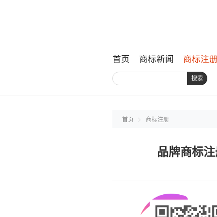
首页
商标新闻
商标注
搜索
首页
商标注册
品牌商标注