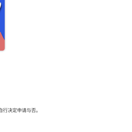
自行决定申请与否。